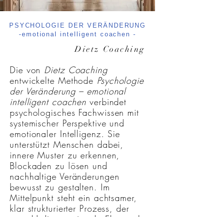
PSYCHOLOGIE DER VERÄNDERUNG
-emotional intelligent coachen -
Dietz Coaching
Die von
Dietz Coaching
entwickelte Methode
Psychologie
der Veränderung – emotional
intelligent coachen
verbindet
psychologisches Fachwissen mit
systemischer Perspektive und
emotionaler Intelligenz. Sie
unterstützt Menschen dabei,
innere Muster zu erkennen,
Blockaden zu lösen und
nachhaltige Veränderungen
bewusst zu gestalten. Im
Mittelpunkt steht ein achtsamer,
klar strukturierter Prozess, der